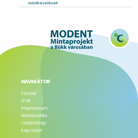
adatkezelések
NAVIGÁTOR
Főoldal
GYIK
Impresszum
Adatkezelés
Oldaltérkép
Kapcsolat