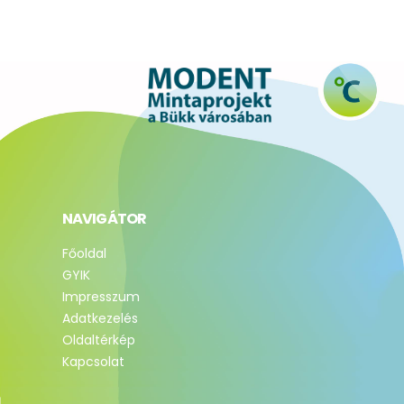
NAVIGÁTOR
Főoldal
GYIK
Impresszum
Adatkezelés
Oldaltérkép
Kapcsolat