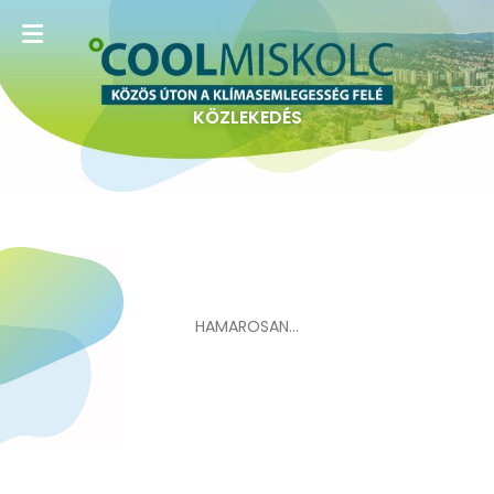
KÖZLEKEDÉS
HAMAROSAN…