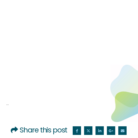
…
Share this post