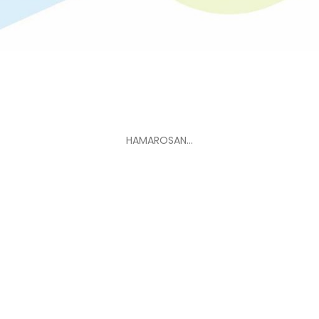
HAMAROSAN…