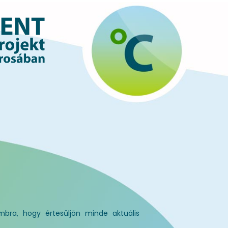
bra, hogy értesüljön minde aktuális