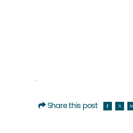
…
Share this post