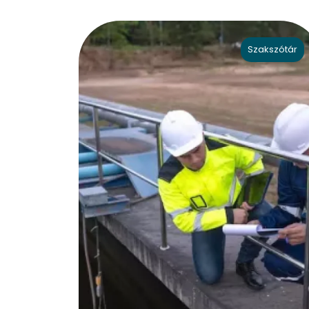
Szakszótár