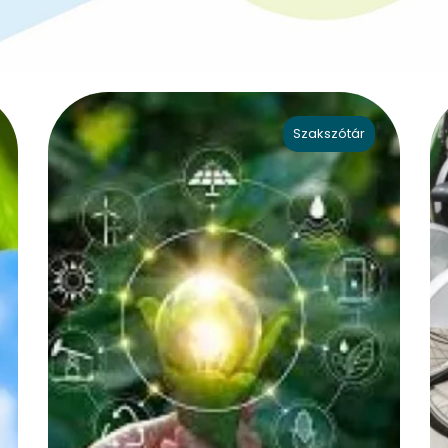
Szakszótár